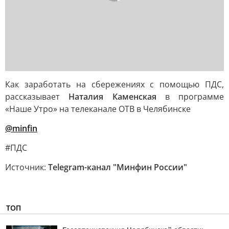
Как заработать на сбережениях с помощью ПДС,
рассказывает
Наталия Каменская
в программе
«Наше Утро» на телеканале ОТВ в Челябинске
@minfin
#ПДС
Источник:
Telegram-канал "Минфин России"
ТОП