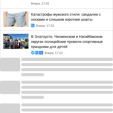
Вчера, 17:32
Катастрофы мужского стиля: сандалии с
носками и слишком короткие шорты
Вчера, 17:32
В Златоусте, Чесменском и Нагайбакском
округах полицейские провели спортивные
праздники для детей
Вчера, 17:22