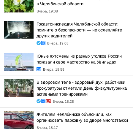
в Челябинской области
Вчера, 19:08
Госавтоинспекция Челябинской области:
помните о безопасности — не ослепляйте
других водителей!
Вчера, 19:08
Юные яхтсмены из разных уголков России
показали свое мастерство на Увильдах
Вчера, 18:59
В здоровом теле - здоровый дух: работники
прокуратуры отметили День физкультурника
активными тренировками
Вчера, 18:28
Жителям Челябинска объяснили, как
организовать парковку во дворе многоэтажки
Вчера, 18:17