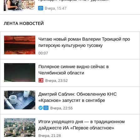
Вчера, 15:47
ЛЕНТА НОВОСТЕЙ
Читаю новый роман Валерии Троицкой про
питерскую культурную тусовку
00:07
Полярное сияние видно сейчас в
Челябинской области
Вчера, 23:52
Дмитрий Саблин: Обновленную КНС
«Красное» запустят в сентябре
Вчера, 22:55
Итоги уходящего дня — в традиционном
дайджесте ИА «Первое областное»
Вчера, 21:28