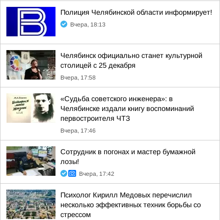
Полиция Челябинской области информирует!
Вчера, 18:13
Челябинск официально станет культурной
столицей с 25 декабря
Вчера, 17:58
«Судьба советского инженера»: в
Челябинске издали книгу воспоминаний
первостроителя ЧТЗ
Вчера, 17:46
Сотрудник в погонах и мастер бумажной
лозы!
Вчера, 17:42
Психолог Кирилл Медовых перечислил
несколько эффективных техник борьбы со
стрессом