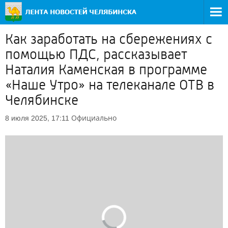
Как заработать на сбережениях с
помощью ПДС, рассказывает
Наталия Каменская в программе
«Наше Утро» на телеканале ОТВ в
Челябинске
Официально
8 июля 2025, 17:11