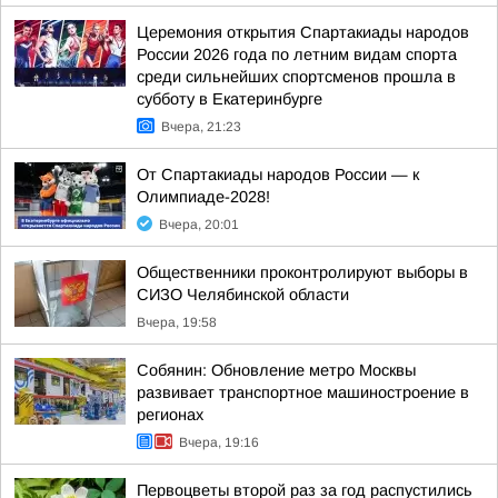
Церемония открытия Спартакиады народов
России 2026 года по летним видам спорта
среди сильнейших спортсменов прошла в
субботу в Екатеринбурге
Вчера, 21:23
От Спартакиады народов России — к
Олимпиаде-2028!
Вчера, 20:01
Общественники проконтролируют выборы в
СИЗО Челябинской области
Вчера, 19:58
Собянин: Обновление метро Москвы
развивает транспортное машиностроение в
регионах
Вчера, 19:16
Первоцветы второй раз за год распустились