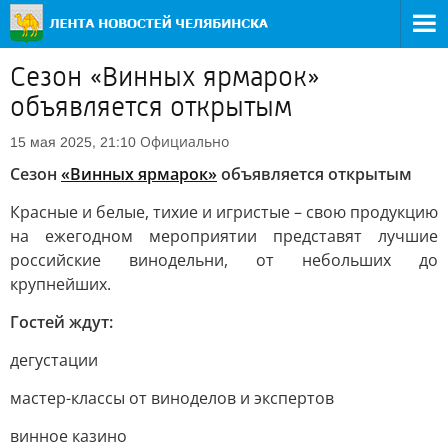
Сезон «Винных ярмарок»
объявляется открытым
Официально
15 мая 2025, 21:10
Сезон
«Винных ярмарок»
объявляется открытым
Красные и белые, тихие и игристые – свою продукцию
на ежегодном мероприятии представят лучшие
российские винодельни, от небольших до
крупнейших.
Гостей ждут:
дегустации
мастер-классы от виноделов и экспертов
винное казино