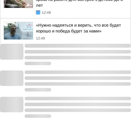
лет
12:49
«Нужно надеяться и верить, что все будет
хорошо и победа будет за нами»
12:49